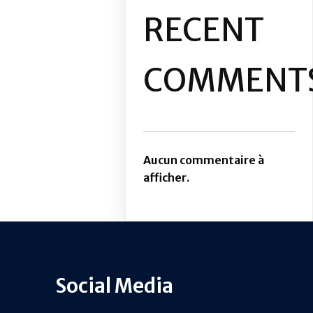
RECENT
COMMENT
Aucun commentaire à
afficher.
Social Media