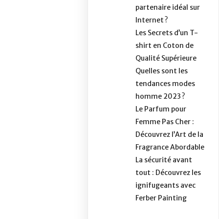
partenaire idéal sur
Internet ?
Les Secrets d’un T-
shirt en Coton de
Qualité Supérieure
Quelles sont les
tendances modes
homme 2023 ?
Le Parfum pour
Femme Pas Cher :
Découvrez l’Art de la
Fragrance Abordable
La sécurité avant
tout : Découvrez les
ignifugeants avec
Ferber Painting