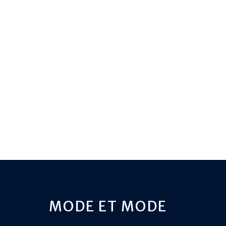
MODE ET MODE