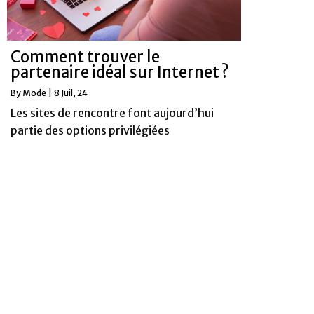
Comment trouver le
partenaire idéal sur Internet ?
By
Mode
|
8
Juil, 24
Les sites de rencontre font aujourd’hui
partie des options privilégiées