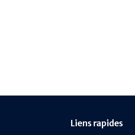
Liens rapides