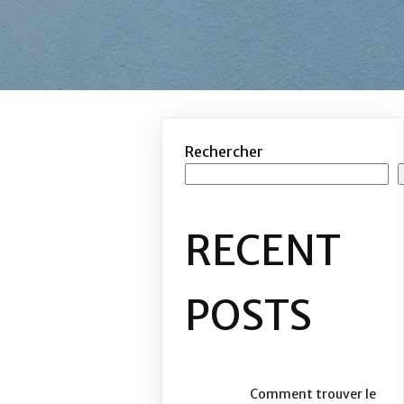
Rechercher
RECENT
POSTS
Comment trouver le