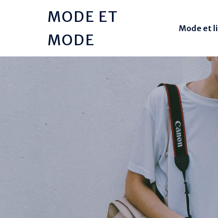
MODE ET
Mode et l
MODE