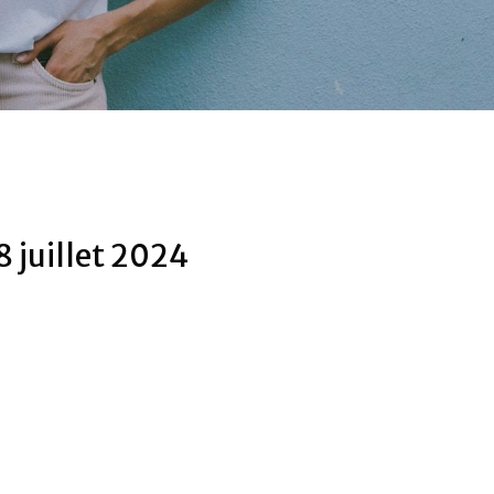
8 juillet 2024